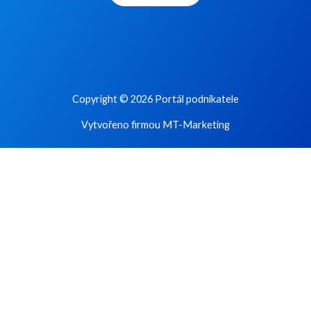
Copyright © 2026 Portál podnikatele
Vytvořeno firmou MT-Marketing