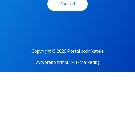
Kontakt
Copyright © 2026 Portál podnikatele
Vytvořeno firmou MT-Marketing